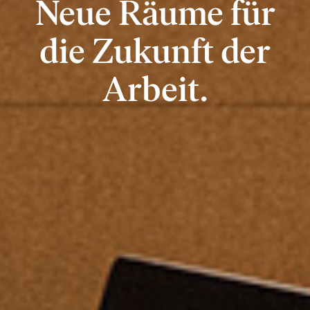
Neue Räume für
die Zukunft der
Arbeit.