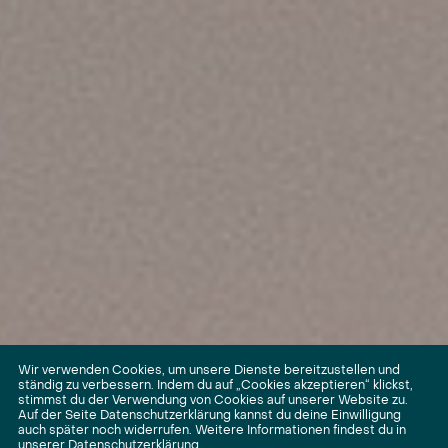
Wir verwenden Cookies, um unsere Dienste bereitzustellen und
ständig zu verbessern. Indem du auf „Cookies akzeptieren“ klickst,
stimmst du der Verwendung von Cookies auf unserer Website zu.
Auf der Seite Datenschutzerklärung kannst du deine Einwilligung
auch später noch widerrufen. Weitere Informationen findest du in
unserer
Datenschutzerklärung