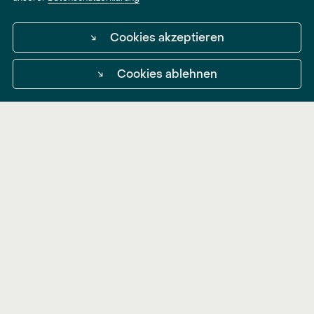
↘
Cookies akzeptieren
↘
Cookies ablehnen