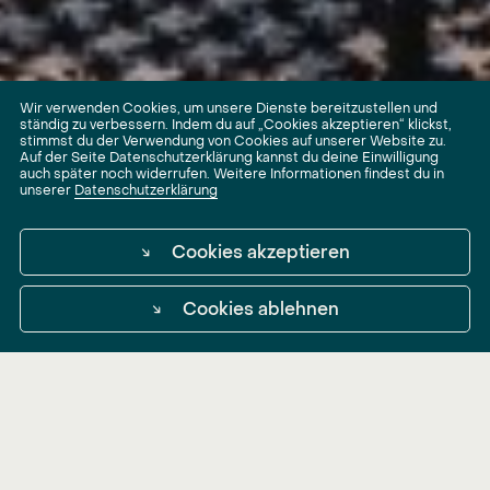
Wir verwenden Cookies, um unsere Dienste bereitzustellen und
ständig zu verbessern. Indem du auf „Cookies akzeptieren“ klickst,
stimmst du der Verwendung von Cookies auf unserer Website zu.
Auf der Seite Datenschutzerklärung kannst du deine Einwilligung
auch später noch widerrufen. Weitere Informationen findest du in
unserer
Datenschutzerklärung
↘
Cookies akzeptieren
↘
Cookies ablehnen
ENOVA Power
Neue Arbeitswelten