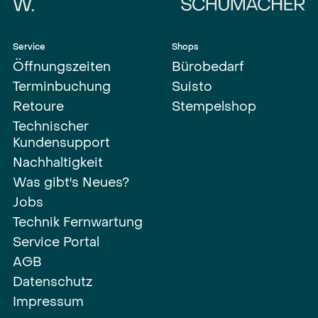
Service
Shops
Öffnungszeiten
Bürobedarf
Terminbuchung
Suisto
Retoure
Stempelshop
Technischer
Kundensupport
Nachhaltigkeit
Was gibt's Neues?
Jobs
Technik Fernwartung
Service Portal
AGB
Datenschutz
Impressum