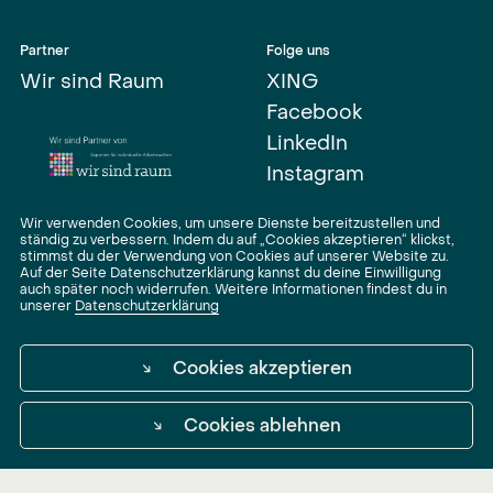
Partner
Folge uns
Wir sind Raum
XING
Facebook
LinkedIn
Instagram
Wir verwenden Cookies, um unsere Dienste bereitzustellen und
ständig zu verbessern. Indem du auf „Cookies akzeptieren“ klickst,
stimmst du der Verwendung von Cookies auf unserer Website zu.
Auf der Seite Datenschutzerklärung kannst du deine Einwilligung
auch später noch widerrufen. Weitere Informationen findest du in
unserer
Datenschutzerklärung
↘
Cookies akzeptieren
↘
Cookies ablehnen