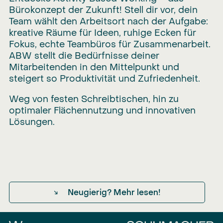
Bürokonzept der Zukunft! Stell dir vor, dein
Team wählt den Arbeitsort nach der Aufgabe:
kreative Räume für Ideen, ruhige Ecken für
Fokus, echte Teambüros für Zusammenarbeit.
ABW stellt die Bedürfnisse deiner
Mitarbeitenden in den Mittelpunkt und
steigert so Produktivität und Zufriedenheit.
Weg von festen Schreibtischen, hin zu
optimaler Flächennutzung und innovativen
Lösungen.
↘
Neugierig? Mehr lesen!